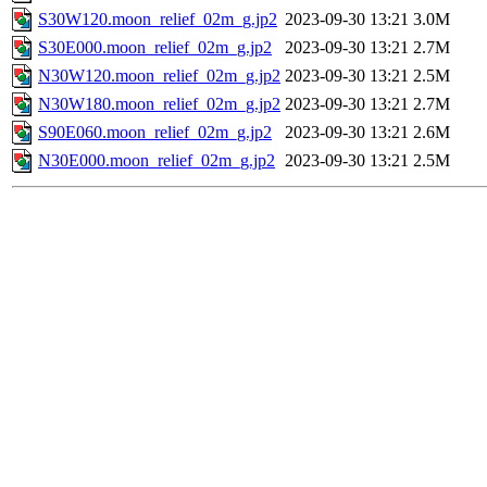
S30W120.moon_relief_02m_g.jp2
2023-09-30 13:21
3.0M
S30E000.moon_relief_02m_g.jp2
2023-09-30 13:21
2.7M
N30W120.moon_relief_02m_g.jp2
2023-09-30 13:21
2.5M
N30W180.moon_relief_02m_g.jp2
2023-09-30 13:21
2.7M
S90E060.moon_relief_02m_g.jp2
2023-09-30 13:21
2.6M
N30E000.moon_relief_02m_g.jp2
2023-09-30 13:21
2.5M