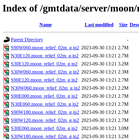
Index of /gmtdata/server/moon
Name
Last modified
Size
Desc
Parent Directory
-
S90W060.moon_relief_02m_g.jp2
2023-09-30 13:21
2.7M
N30E120.moon_relief_02m_g.jp2
2023-09-30 13:21
2.7M
S30E120.moon_relief_02m_g.jp2
2023-09-30 13:21
3.2M
S30W060.moon_relief_02m_g.jp2
2023-09-30 13:21
2.3M
S90E120.moon_relief_02m_g.jp2
2023-09-30 13:21
2.7M
N30W060.moon_relief_02m_g.jp2
2023-09-30 13:21
2.2M
S90E000.moon_relief_02m_g.jp2
2023-09-30 13:21
2.7M
N30E060.moon_relief_02m_g.jp2
2023-09-30 13:21
2.7M
S90W180.moon_relief_02m_g.jp2
2023-09-30 13:21
2.7M
S90W120.moon_relief_02m_g.jp2
2023-09-30 13:21
2.7M
S30E060.moon_relief_02m_g.jp2
2023-09-30 13:21
3.0M
S30W180.moon_relief_02m_g.jp2
2023-09-30 13:21
3.2M